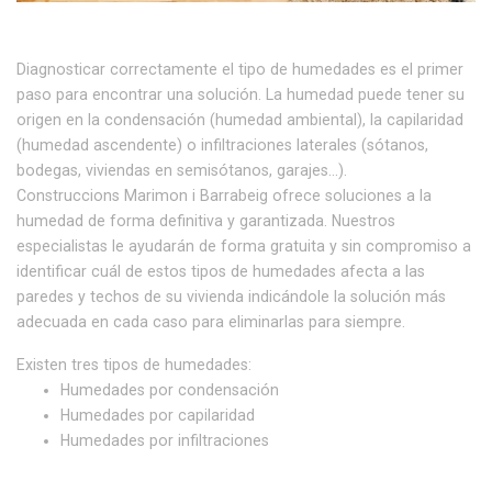
Diagnosticar correctamente el tipo de humedades es el primer
paso para encontrar una solución. La humedad puede tener su
origen en la condensación (humedad ambiental), la capilaridad
(humedad ascendente) o infiltraciones laterales (sótanos,
bodegas, viviendas en semisótanos, garajes…).
Construccions Marimon i Barrabeig ofrece soluciones a la
humedad de forma definitiva y garantizada. Nuestros
especialistas le ayudarán de forma gratuita y sin compromiso a
identificar cuál de estos tipos de humedades afecta a las
paredes y techos de su vivienda indicándole la solución más
adecuada en cada caso para eliminarlas para siempre.
Existen tres tipos de humedades:
Humedades por condensación
Humedades por capilaridad
Humedades por infiltraciones