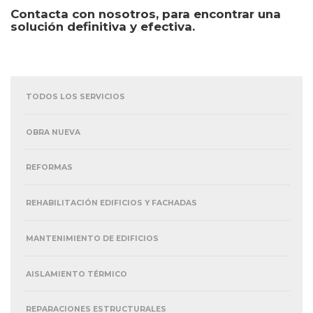
Contacta con nosotros, para encontrar una
solución definitiva y efectiva.
TODOS LOS SERVICIOS
OBRA NUEVA
REFORMAS
REHABILITACIÓN EDIFICIOS Y FACHADAS
MANTENIMIENTO DE EDIFICIOS
AISLAMIENTO TÉRMICO
REPARACIONES ESTRUCTURALES