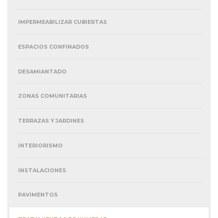
IMPERMEABILIZAR CUBIERTAS
ESPACIOS CONFINADOS
DESAMIANTADO
ZONAS COMUNITARIAS
TERRAZAS Y JARDINES
INTERIORISMO
INSTALACIONES
PAVIMENTOS