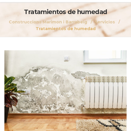
Tratamientos de humedad
Construccions Marimon i Barrabeig
Servicios
Tratamientos de humedad