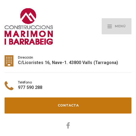
MENÚ
Dirección
C/Licoristes 16, Nave-1. 43800 Valls (Tarragona)
Teléfono
977 590 288
CONTACTA